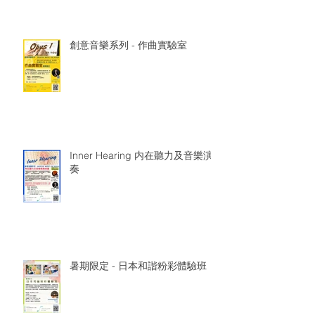
創意音樂系列 - 作曲實驗室
Inner Hearing 内在聽力及音樂演
奏
暑期限定 - 日本和諧粉彩體驗班