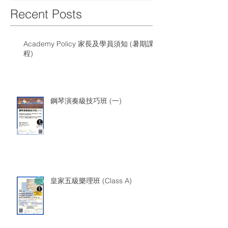
Recent Posts
Academy Policy 家長及學員須知 (暑期課
程)
鋼琴演奏級技巧班 (一)
皇家五級樂理班 (Class A)