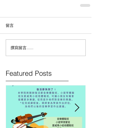
留言
撰寫留言......
Featured Posts