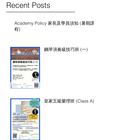
Recent Posts
Academy Policy 家長及學員須知 (暑期課
程)
鋼琴演奏級技巧班 (一)
皇家五級樂理班 (Class A)