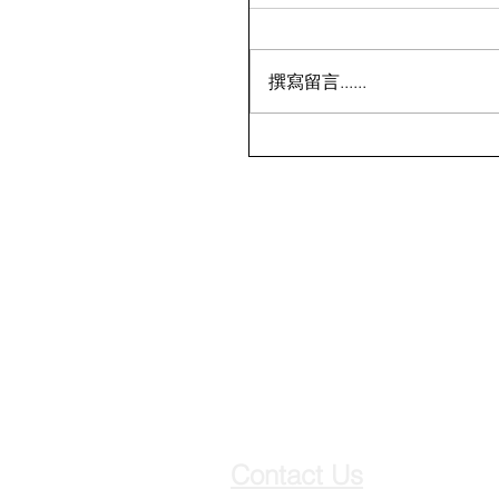
撰寫留言......
Contact Us