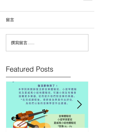
留言
撰寫留言......
Featured Posts