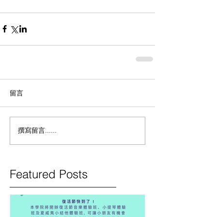
留言
撰寫留言......
Featured Posts